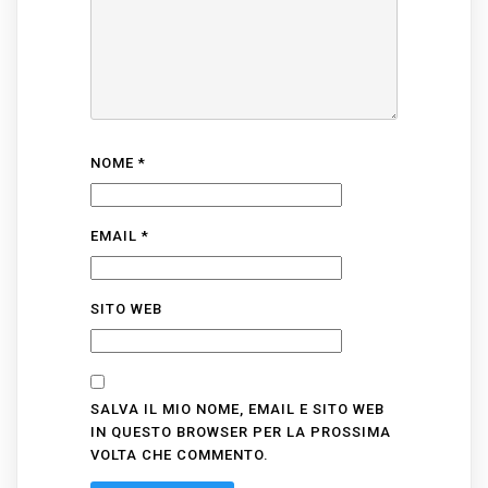
NOME
*
EMAIL
*
SITO WEB
SALVA IL MIO NOME, EMAIL E SITO WEB
IN QUESTO BROWSER PER LA PROSSIMA
VOLTA CHE COMMENTO.