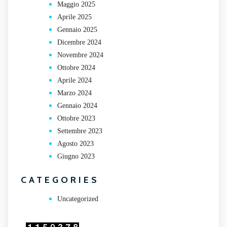
Maggio 2025
Aprile 2025
Gennaio 2025
Dicembre 2024
Novembre 2024
Ottobre 2024
Aprile 2024
Marzo 2024
Gennaio 2024
Ottobre 2023
Settembre 2023
Agosto 2023
Giugno 2023
CATEGORIES
Uncategorized