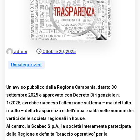
admin
Ottobre 20, 2025
Uncategorized
Un avviso pubblico della Regione Campania, datato 30
settembre 2025 e approvato con Decreto Dirigenziale n.
1/2025, avrebbe riacceso l’attenzione sul tema – mai del tutto
risolto – della trasparenza e dell’imparzialità nelle nomine dei
vertici delle società regionali in house.
Al centro, la
Scabec S.p.A.
, la società interamente partecipata
dalla Regione e definita “braccio operativo” per la