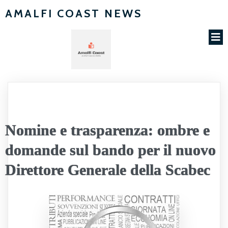
AMALFI COAST NEWS
Nomine e trasparenza: ombre e
domande sul bando per il nuovo
Direttore Generale della Scabec