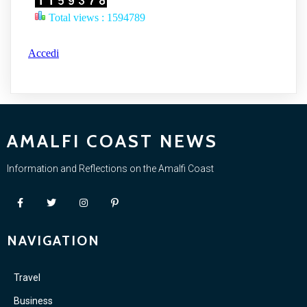
Total views : 1594789
Accedi
AMALFI COAST NEWS
Information and Reflections on the Amalfi Coast
NAVIGATION
Travel
Business