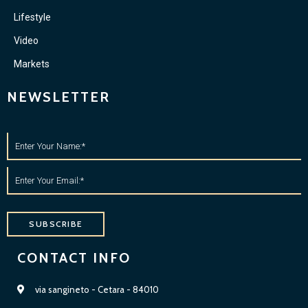
Lifestyle
Video
Markets
NEWSLETTER
SUBSCRIBE
CONTACT INFO
via sangineto - Cetara - 84010