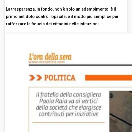
La trasparenza, in fondo, non è solo un adempimento: è il
primo antidoto contro l’opacità, e il modo più semplice per
rafforzare la fiducia dei cittadini nelle istituzioni.