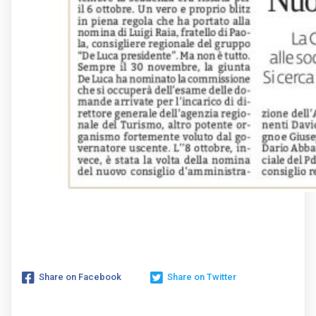
Share on Facebook
Share on Twitter