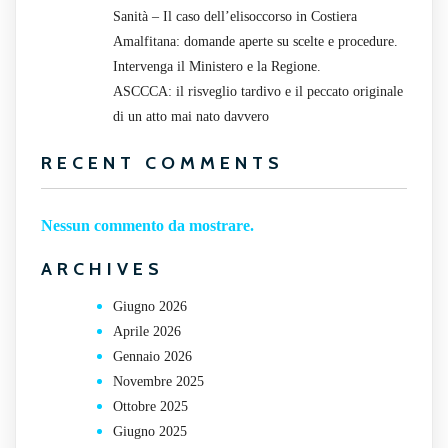
Sanità – Il caso dell’elisoccorso in Costiera
Amalfitana: domande aperte su scelte e procedure.
Intervenga il Ministero e la Regione.
ASCCCA: il risveglio tardivo e il peccato originale
di un atto mai nato davvero
RECENT COMMENTS
Nessun commento da mostrare.
ARCHIVES
Giugno 2026
Aprile 2026
Gennaio 2026
Novembre 2025
Ottobre 2025
Giugno 2025