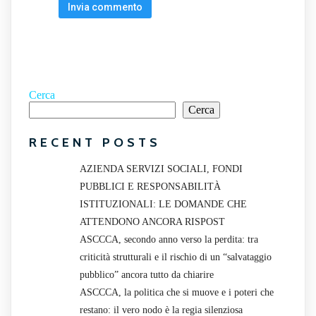
Cerca
Cerca
RECENT POSTS
AZIENDA SERVIZI SOCIALI, FONDI
PUBBLICI E RESPONSABILITÀ
ISTITUZIONALI: LE DOMANDE CHE
ATTENDONO ANCORA RISPOST
ASCCCA, secondo anno verso la perdita: tra
criticità strutturali e il rischio di un “salvataggio
pubblico” ancora tutto da chiarire
ASCCCA, la politica che si muove e i poteri che
restano: il vero nodo è la regia silenziosa