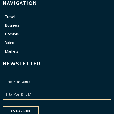
NAVIGATION
Travel
Business
Lifestyle
Video
Markets
NEWSLETTER
SUBSCRIBE