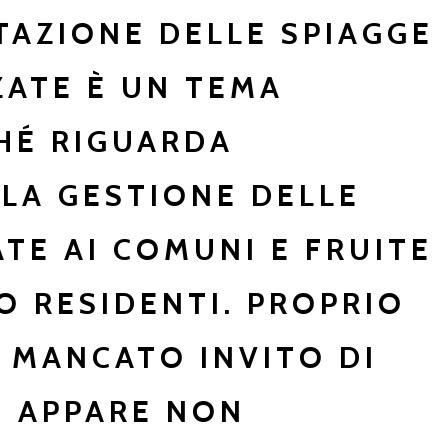
AZIONE DELLE SPIAGGE
ZATE È UN TEMA
HÉ RIGUARDA
LA GESTIONE DELLE
ATE AI COMUNI E FRUITE
O RESIDENTI. PROPRIO
L MANCATO INVITO DI
I APPARE NON