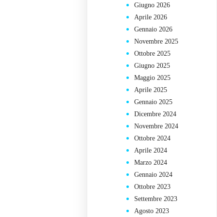
Giugno 2026
E
Aprile 2026
Gennaio 2026
Novembre 2025
Ottobre 2025
Giugno 2025
Maggio 2025
Aprile 2025
Gennaio 2025
Dicembre 2024
Novembre 2024
Ottobre 2024
Aprile 2024
Marzo 2024
Gennaio 2024
Ottobre 2023
Settembre 2023
Agosto 2023