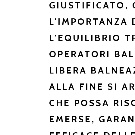
GIUSTIFICATO,
L'IMPORTANZA 
L'EQUILIBRIO T
OPERATORI BALN
LIBERA BALNEA
ALLA FINE SI A
CHE POSSA RISO
EMERSE, GARA