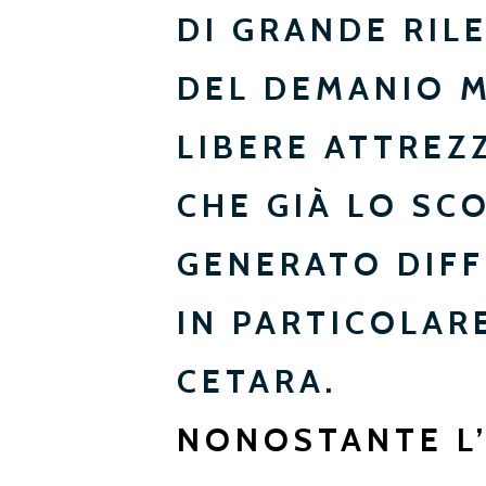
DI GRANDE RIL
DEL DEMANIO M
LIBERE ATTREZ
CHE GIÀ LO SC
GENERATO DIFF
IN PARTICOLAR
CETARA.
NONOSTANTE L