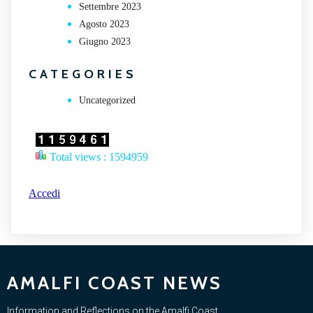
Settembre 2023
Agosto 2023
Giugno 2023
CATEGORIES
Uncategorized
Total views : 1594959
Accedi
AMALFI COAST NEWS
Information and Reflections on the Amalfi Coast