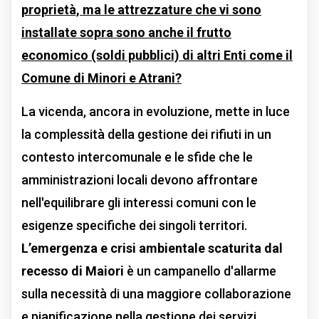
proprietà, ma le attrezzature che vi sono
installate sopra sono anche il frutto
economico (soldi pubblici) di altri Enti come il
Comune di Minori e Atrani?
La vicenda, ancora in evoluzione, mette in luce
la complessità della gestione dei rifiuti in un
contesto intercomunale e le sfide che le
amministrazioni locali devono affrontare
nell'equilibrare gli interessi comuni con le
esigenze specifiche dei singoli territori.
L’emergenza e crisi ambientale scaturita dal
recesso di Maiori
è un campanello d'allarme
sulla necessità di una maggiore collaborazione
e pianificazione nella gestione dei servizi