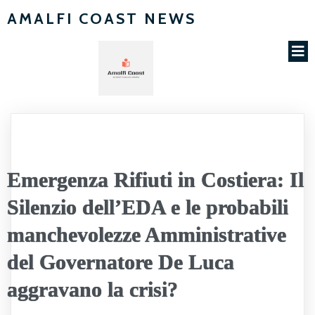
AMALFI COAST NEWS
Emergenza Rifiuti in Costiera: Il
Silenzio dell’EDA e le probabili
manchevolezze Amministrative
del Governatore De Luca
aggravano la crisi?