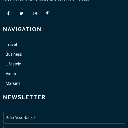
NAVIGATION
Travel
Business
Lifestyle
Video
Markets
NEWSLETTER