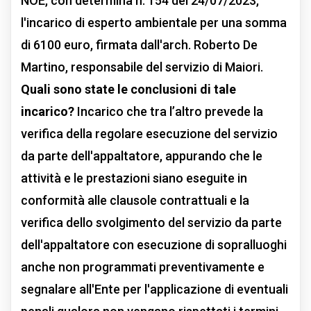
NOE, con determina n. 154 del 24/07/2023,
l'incarico di esperto ambientale per una somma
di 6100 euro, firmata dall'arch. Roberto De
Martino, responsabile del servizio di Maiori.
Quali sono state le conclusioni di tale
incarico?
Incarico che tra l’altro prevede la
verifica della regolare esecuzione del servizio
da parte dell'appaltatore, appurando che le
attività e le prestazioni siano eseguite in
conformità alle clausole contrattuali e la
verifica dello svolgimento del servizio da parte
dell'appaltatore con esecuzione di sopralluoghi
anche non programmati preventivamente e
segnalare all'Ente per l'applicazione di eventuali