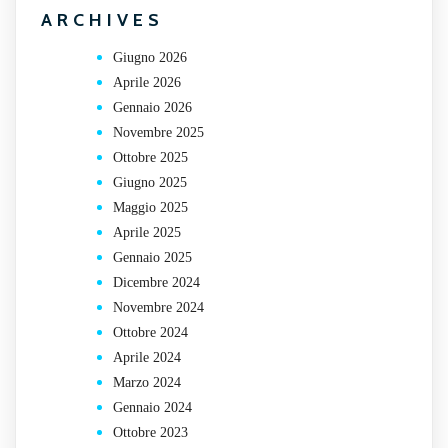
ARCHIVES
Giugno 2026
Aprile 2026
Gennaio 2026
Novembre 2025
Ottobre 2025
Giugno 2025
Maggio 2025
Aprile 2025
Gennaio 2025
Dicembre 2024
Novembre 2024
Ottobre 2024
Aprile 2024
Marzo 2024
Gennaio 2024
Ottobre 2023