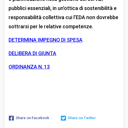
pubblici essenziali, in un'ottica di sostenibilità e
responsabilità collettiva cui l’EDA non dovrebbe
sottrarsi per le relative competenze.
DETERMINA IMPEGNO DI SPESA
DELIBERA DI GIUNTA
ORDINANZA N. 13
Share on Facebook
Share on Twitter