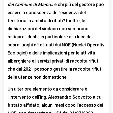
del Comune di Maiori»
e chi più del gestore può
essere a conoscenza dell’esigenza del
territorio in ambito di rifiuti? Inoltre, le
dichiarazioni del sindaco non sembrano
mitigare i dubbi, in particolare alla luce dei
sopralluoghi effettuati dai NOE (Nuclei Operativi
Ecologici) e delle implicazioni per le attività
alberghiere e i servizi privati di raccolta rifiuti
che dal 2021 possono gestire la raccolta rifiuti
delle utenze non domestiche.
Un ulteriore elemento da considerare è
l'intervento dell'ing. Alessandro Scovotto a cui
è stato affidato, alcuni mesi dopo l’accesso dei