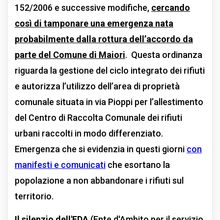
152/2006 e successive modifiche,
cercando
così di tamponare una emergenza nata
probabilmente dalla rottura dell’accordo da
parte del Comune di Maiori
. Questa ordinanza
riguarda la gestione del ciclo integrato dei rifiuti
e autorizza l’utilizzo dell’area di proprietà
comunale situata in via Pioppi per l’allestimento
del Centro di Raccolta Comunale dei rifiuti
urbani raccolti in modo differenziato.
Emergenza che si evidenzia in questi giorni
con
manifesti e comunicati
che esortano la
popolazione a non abbandonare i rifiuti sul
territorio.
Il silenzio dell'EDA
(Ente d'Ambito per il servizio