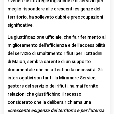
rivedere le strategie logistiche e di servizio per
meglio rispondere alle crescenti esigenze del
territorio, ha sollevato dubbi e preoccupazioni
significative.
La giustificazione ufficiale, che fa riferimento al
miglioramento dell'efficienza e dell'accessibilità
del servizio di smaltimento rifiuti per i cittadini
di Maiori, sembra carente di un supporto
documentale che ne attestino la necessità. Gli
interrogativi son tanti: la Miramare Service,
gestore del servizio dei rifiuti, ha mai fornito
relazioni che giustifichino il recesso
considerato che la delibera richiama una
«crescente esigenza del territorio e per l’utenza