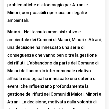
problematiche di stoccaggio per Atrani e
Minori, con possibili ripercussioni legali e
ambientali.
Maiori
- Nel tessuto amministrativo e
ambientale dei Comuni di Maiori, Minori e Atrani,
una decisione ha innescato una serie di
conseguenze che vanno ben oltre la gestione
dei rifiuti. L'abbandono da parte del Comune di
Maiori dell'accordo intercomunale relativo
all'isola ecologica ha innescato una catena di
eventi che influenzano profondamente la
gestione dei rifiuti nei Comuni di Maiori, Minori e
Atrani. La decisione, motivata dalla volontà di