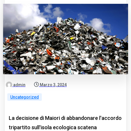
admin
Marzo 3, 2024
Uncategorized
La decisione di Maiori di abbandonare l'accordo
tripartito sull'isola ecologica scatena