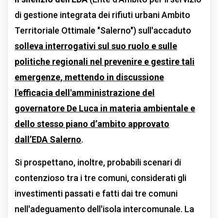
di gestione integrata dei rifiuti urbani Ambito
Territoriale Ottimale "Salerno") sull'accaduto
solleva interrogativi sul suo ruolo e sulle
politiche regionali
nel prevenire e gestire tali
emergenze, mettendo in discussione
l'efficacia dell'amministrazione del
governatore De Luca in materia ambientale e
dello stesso piano d’ambito approvato
dall’EDA Salerno
.
Si prospettano, inoltre, probabili scenari di
contenzioso tra i tre comuni, considerati gli
investimenti passati e fatti dai tre comuni
nell'adeguamento dell'isola intercomunale. La